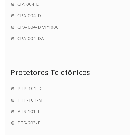
CIA-004-D
CPA-004-D
CPA-004-D VP1000
CPA-004-DA
Protetores Telefônicos
PTP-101-D
PTP-101-M
PTS-101-F
PTS-203-F