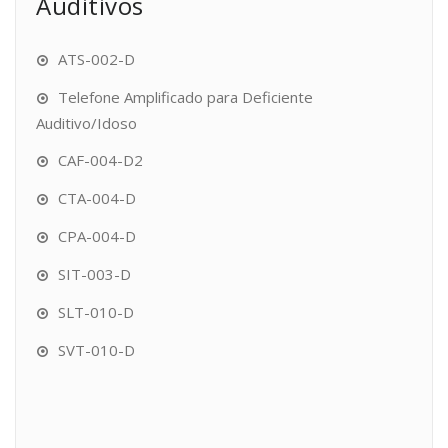
Auditivos
ATS-002-D
Telefone Amplificado para Deficiente
Auditivo/Idoso
CAF-004-D2
CTA-004-D
CPA-004-D
SIT-003-D
SLT-010-D
SVT-010-D