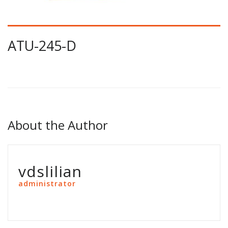
ATU-245-D
About the Author
vdslilian
administrator