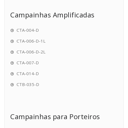
Campainhas Amplificadas
CTA-004-D
CTA-006-D-1L
CTA-006-D-2L
CTA-007-D
CTA-014-D
CTB-035-D
Campainhas para Porteiros