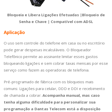
Bloqueia e Libera Ligações Efetuadas |Bloqueio de
Senha e Chave | Compatível com ADSL
Aplicação
O uso sem controle do telefone em casa ou no escritório
pode gerar despesas incalculáveis. O Bloqueador
Telefônico permite ao assinante limitar esses gastos
bloqueando ligações e sem cobrar taxas mensais por esse
serviço como fazem as operadoras de telefonia.
Pré-programado de fábrica com os bloqueios mais
comuns: Ligações para celular, DDD e DDI e recebimento
de chamada a cobrar.
Acompanha manual, mas caso
tenha alguma dificuldade para personalizar sua
programação a Dantas Telecom está a disposição