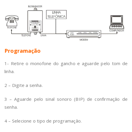
Programação
1- Retire o monofone do gancho e aguarde pelo tom de
linha.
2 – Digite a senha.
3 – Aguarde pelo sinal sonoro (BIP) de confirmação de
senha.
4 – Selecione o tipo de programação.