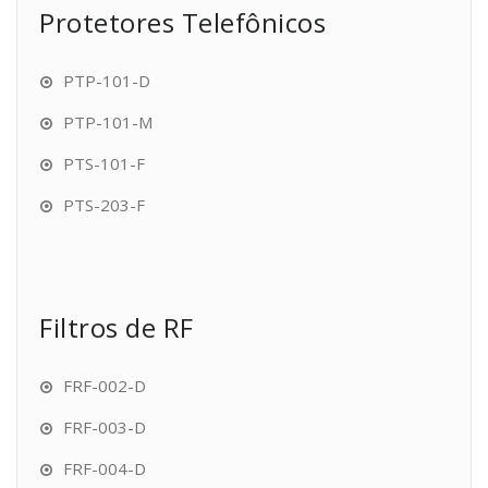
Protetores Telefônicos
PTP-101-D
PTP-101-M
PTS-101-F
PTS-203-F
Filtros de RF
FRF-002-D
FRF-003-D
FRF-004-D