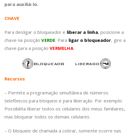
para auxiliá-lo.
CHAVE
Para desligar o bloqueador e
liberar a linha
, posicione a
chave na posição
VERDE
. Para
ligar o bloqueador
, gire a
chave para a posição
VERMELHA
.
Recursos
– Permite a programação simultânea de números
telefônicos para bloqueio e para liberação. Por exemplo:
Possibilita liberar todos os celulares dos meus familiares,
mas bloquear todos os demais celulares.
– O bloqueio de chamada a cobrar, somente ocorre nas