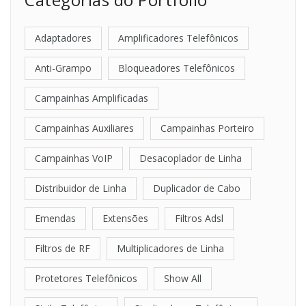
Adaptadores
Amplificadores Telefônicos
Anti-Grampo
Bloqueadores Telefônicos
Campainhas Amplificadas
Campainhas Auxiliares
Campainhas Porteiro
Campainhas VoIP
Desacoplador de Linha
Distribuidor de Linha
Duplicador de Cabo
Emendas
Extensões
Filtros Adsl
Filtros de RF
Multiplicadores de Linha
Protetores Telefônicos
Show All