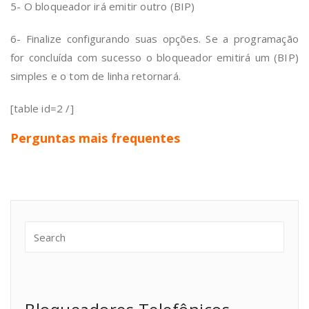
5- O bloqueador irá emitir outro (BIP)
6- Finalize configurando suas opções. Se a programação
for concluída com sucesso o bloqueador emitirá um (BIP)
simples e o tom de linha retornará.
[table id=2 /]
Perguntas mais frequentes