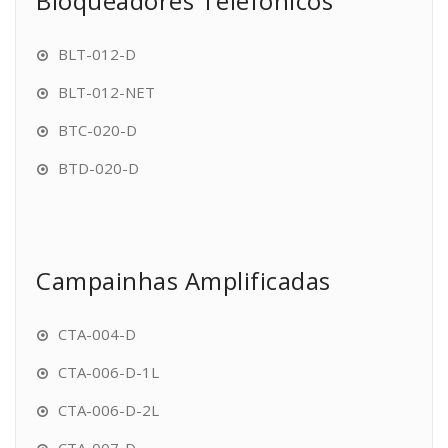
Bloqueadores Telefônicos
BLT-012-D
BLT-012-NET
BTC-020-D
BTD-020-D
Campainhas Amplificadas
CTA-004-D
CTA-006-D-1L
CTA-006-D-2L