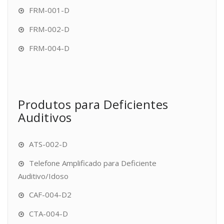
FRM-001-D
FRM-002-D
FRM-004-D
Produtos para Deficientes
Auditivos
ATS-002-D
Telefone Amplificado para Deficiente
Auditivo/Idoso
CAF-004-D2
CTA-004-D