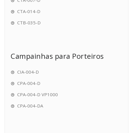
CTA-007-D
CTA-014-D
CTB-035-D
Campainhas para Porteiros
CIA-004-D
CPA-004-D
CPA-004-D VP1000
CPA-004-DA