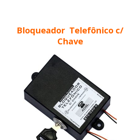
Bloqueador Telefônico c/
Chave