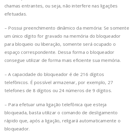
chamas entrantes, ou seja, não interfere nas ligações
efetuadas.
– Possui preenchimento dinâmico da memória: Se somente
um único dígito for gravado na memória do bloqueador
para bloqueio ou liberação, somente será ocupado o
espaço correspondente. Dessa forma o bloqueador
consegue utilizar de forma mais eficiente sua memória.
– A capacidade do bloqueador é de 216 dígitos
telefônicos. É possível armazenar, por exemplo, 27
telefones de 8 dígitos ou 24 números de 9 dígitos.
– Para efetuar uma ligação telefônica que esteja
bloqueada, basta utilizar o comando de desligamento
rápido que, após a ligação, religará automaticamente o
bloqueador.