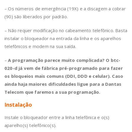
– Os números de emergência (19X) e a discagem a cobrar
(90) são liberados por padrão.
– Não requer modificação no cabeamento telefônico. Basta
instalar o bloqueador na entrada da linha e os aparelhos
telefônicos e modem na sua saída.
–
A programação parece muito complicada? O btc-
020-d já vem de fábrica pré-programado para fazer
os bloqueios mais comuns (DDI, DDD e celular). Caso
ainda haja maiores dificuldades ligue para a Dantas
Telecom que faremos a sua programação.
Instalação
Instale o bloqueador entre a linha telefônica e o(s)
aparelho(s) telefônico(s).