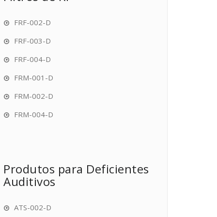
FRF-002-D
FRF-003-D
FRF-004-D
FRM-001-D
FRM-002-D
FRM-004-D
Produtos para Deficientes
Auditivos
ATS-002-D