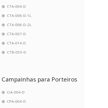
CTA-004-D
CTA-006-D-1L
CTA-006-D-2L
CTA-007-D
CTA-014-D
CTB-035-D
Campainhas para Porteiros
CIA-004-D
CPA-004-D