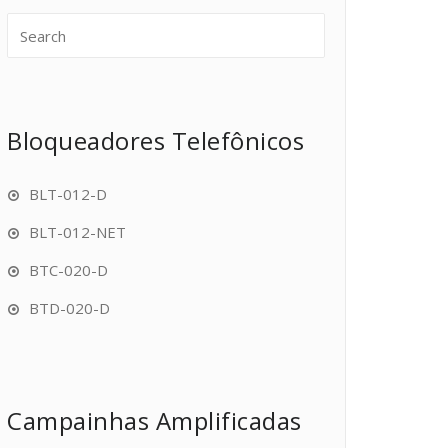
Bloqueadores Telefônicos
BLT-012-D
BLT-012-NET
BTC-020-D
BTD-020-D
Campainhas Amplificadas