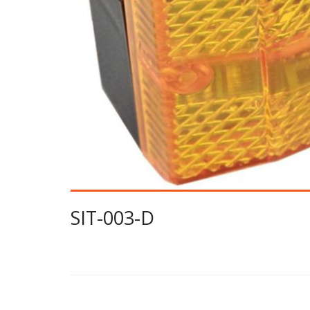
SIT-003-D