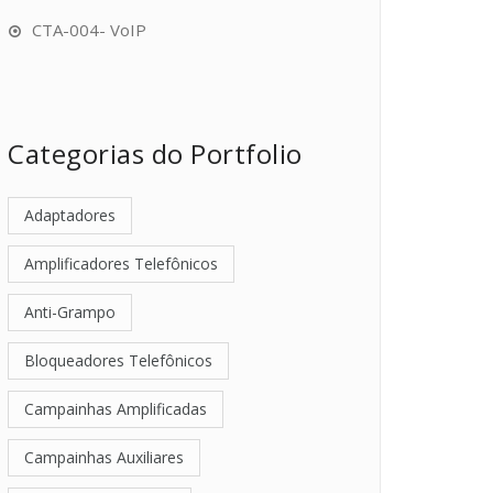
CTA-004- VoIP
Categorias do Portfolio
Adaptadores
Amplificadores Telefônicos
Anti-Grampo
Bloqueadores Telefônicos
Campainhas Amplificadas
Campainhas Auxiliares