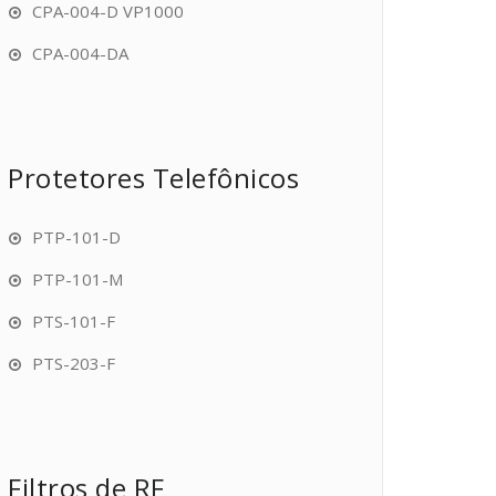
CPA-004-D VP1000
CPA-004-DA
Protetores Telefônicos
PTP-101-D
PTP-101-M
PTS-101-F
PTS-203-F
Filtros de RF