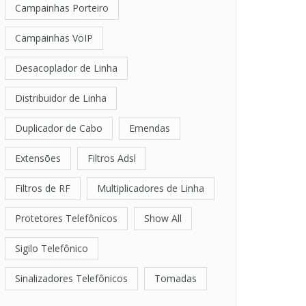
Campainhas Porteiro
Campainhas VoIP
Desacoplador de Linha
Distribuidor de Linha
Duplicador de Cabo
Emendas
Extensões
Filtros Adsl
Filtros de RF
Multiplicadores de Linha
Protetores Telefônicos
Show All
Sigilo Telefônico
Sinalizadores Telefônicos
Tomadas