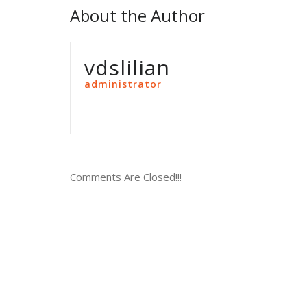
About the Author
vdslilian
administrator
Comments Are Closed!!!