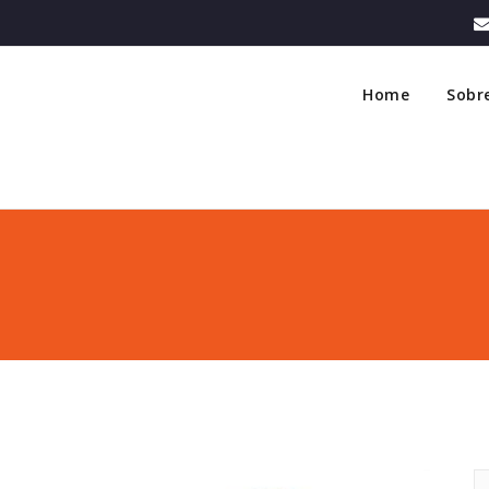
Home
Sobr