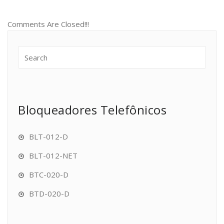
Comments Are Closed!!!
Bloqueadores Telefônicos
BLT-012-D
BLT-012-NET
BTC-020-D
BTD-020-D