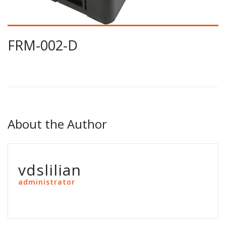
FRM-002-D
About the Author
vdslilian
administrator