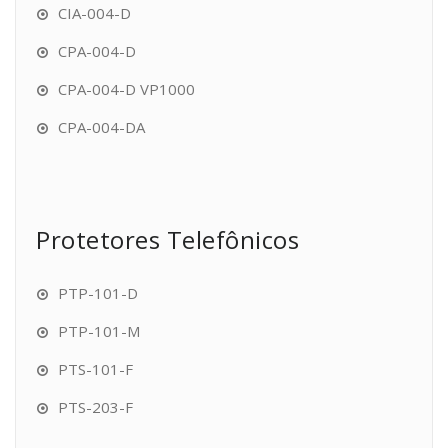
CIA-004-D
CPA-004-D
CPA-004-D VP1000
CPA-004-DA
Protetores Telefônicos
PTP-101-D
PTP-101-M
PTS-101-F
PTS-203-F