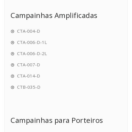
Campainhas Amplificadas
CTA-004-D
CTA-006-D-1L
CTA-006-D-2L
CTA-007-D
CTA-014-D
CTB-035-D
Campainhas para Porteiros