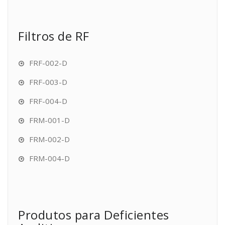
Filtros de RF
FRF-002-D
FRF-003-D
FRF-004-D
FRM-001-D
FRM-002-D
FRM-004-D
Produtos para Deficientes