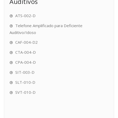
Auditivos
ATS-002-D
Telefone Amplificado para Deficiente
Auditivo/Idoso
CAF-004-D2
CTA-004-D
CPA-004-D
SIT-003-D
SLT-010-D
SVT-010-D