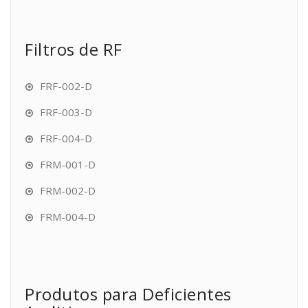
Filtros de RF
FRF-002-D
FRF-003-D
FRF-004-D
FRM-001-D
FRM-002-D
FRM-004-D
Produtos para Deficientes