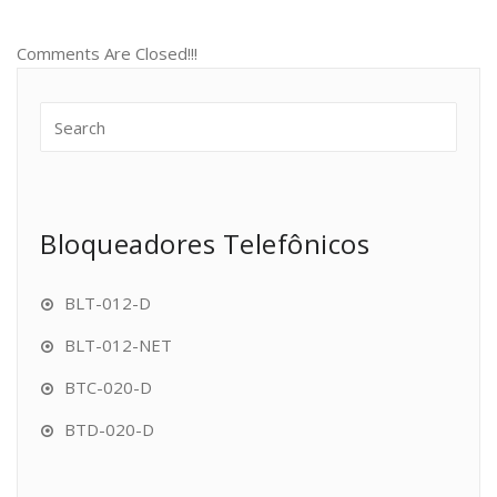
Comments Are Closed!!!
Bloqueadores Telefônicos
BLT-012-D
BLT-012-NET
BTC-020-D
BTD-020-D