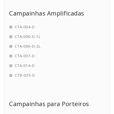
Campainhas Amplificadas
CTA-004-D
CTA-006-D-1L
CTA-006-D-2L
CTA-007-D
CTA-014-D
CTB-035-D
Campainhas para Porteiros