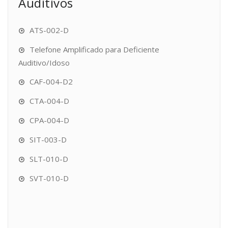
Auditivos
ATS-002-D
Telefone Amplificado para Deficiente
Auditivo/Idoso
CAF-004-D2
CTA-004-D
CPA-004-D
SIT-003-D
SLT-010-D
SVT-010-D