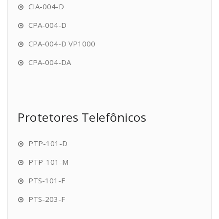
CIA-004-D
CPA-004-D
CPA-004-D VP1000
CPA-004-DA
Protetores Telefônicos
PTP-101-D
PTP-101-M
PTS-101-F
PTS-203-F